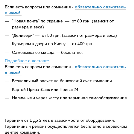
Если есть вопросы или сомнения -
обязательно свяжитесь
с нами!
"Новая почта" по Украине — от 80 грн. (зависит от
размера и веса)
"Деливери" — от 50 грн. (зависит от размера и веса)
Курьером к двери по Киеву — от 400 грн.
Самовывоз со склада — бесплатно.
Подробнее о доставке
Если есть вопросы или сомнения -
обязательно свяжитесь
с нами!
Безналичный расчет на банковский счет компании
Картой Приватбанк или Приват24
Наличными через кассу или терминал самообслуживания
Гарантия от 1 до 2 лет, в зависимости от оборудования.
Гарантийный ремонт осуществляется бесплатно в сервисном
центре компании.