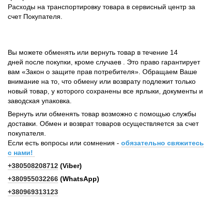
Расходы на транспортировку товара в сервисный центр за
счет Покупателя.
Вы можете обменять или вернуть товар в течение 14
дней после покупки, кроме случаев . Это право гарантирует
вам «Закон о защите прав потребителя». Обращаем Ваше
внимание на то, что обмену или возврату подлежит только
новый товар, у которого сохранены все ярлыки, документы и
заводская упаковка.
Вернуть или обменять товар возможно с помощью службы
доставки. Обмен и возврат товаров осуществляется за счет
покупателя.
Если есть вопросы или сомнения -
обязательно свяжитесь
с нами!
+380508208712
(Viber)
+380955032266
(WhatsApp)
+380969313123