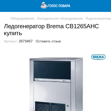
Оборудование
Холодильное оборудование
Льдогенератор
Ледогенератор Brema CB1265AHC
купить
Артикул:
2573457
Оставить отзыв