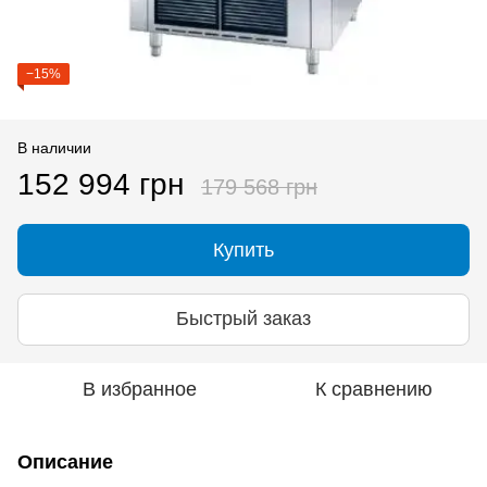
−15%
В наличии
152 994 грн
179 568 грн
Купить
Быстрый заказ
В избранное
К сравнению
Описание