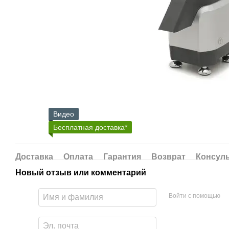
Видео
Бесплатная доставка*
Доставка
Оплата
Гарантия
Возврат
Консул
Новый отзыв или комментарий
Войти с помощью