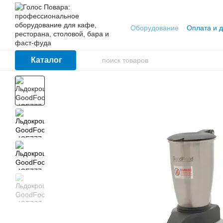
Перейти к основному контенту
Оборудование
Оплата и д
Каталог