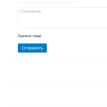
Оцените товар
Отправить