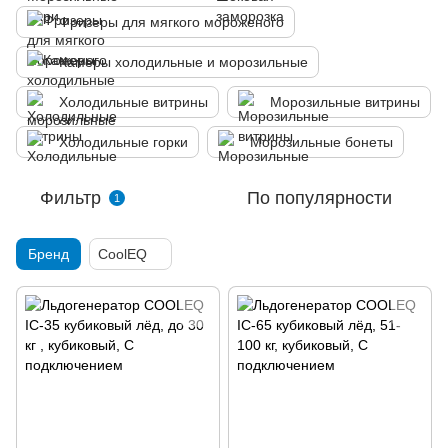
Фризеры для мягкого мороженого
Камеры холодильные и морозильные
Холодильные витрины
Морозильные витрины
Холодильные горки
Морозильные бонеты
Фильтр
По популярности
1
Бренд
CoolEQ