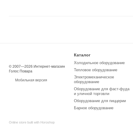
Каталог
Холодильное оборудование
© 2007—2026 Интернет-магазин
Тепловое оборудование
Голос Повара
Электромеханическое
Мобильная версия
оборудование
Оборудование для фаст-фуда
и уличной торговли
Оборудование для пиццерии
Барное оборудование
Online store built with Horoshop