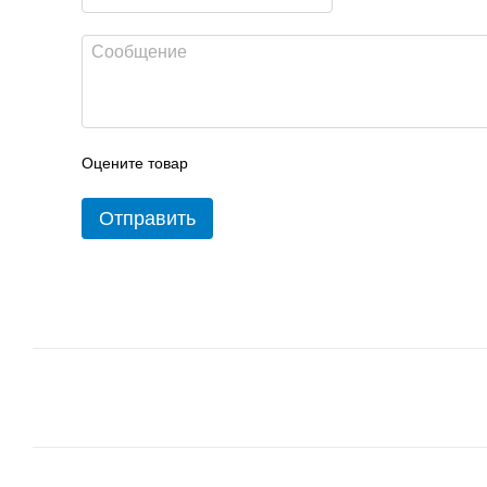
Оцените товар
Отправить