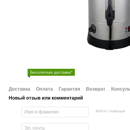
Бесплатная доставка*
Доставка
Оплата
Гарантия
Возврат
Консул
Новый отзыв или комментарий
Войти с помощью