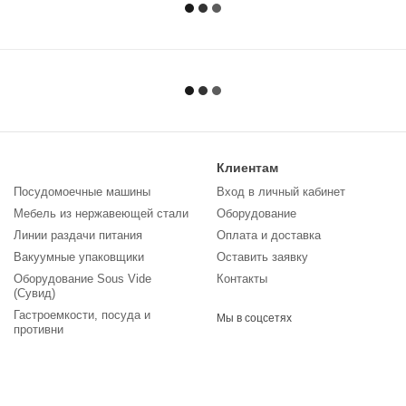
Клиентам
Посудомоечные машины
Вход в личный кабинет
Мебель из нержавеющей стали
Оборудование
Линии раздачи питания
Оплата и доставка
Вакуумные упаковщики
Оставить заявку
Оборудование Sous Vide
Контакты
(Сувид)
Гастроемкости, посуда и
Мы в соцсетях
противни