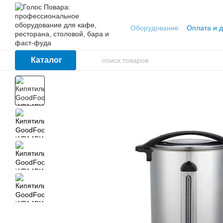
Перейти к основному контенту
Оборудование
Оплата и д
Каталог