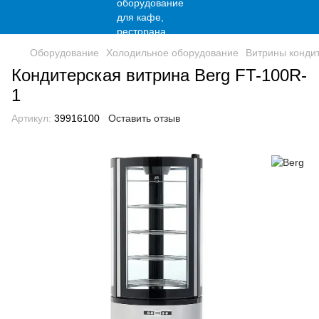
Оборудование
Холодильное оборудование
Витрины конди
Кондитерская витрина Berg FT-100R-
1
Артикул:
39916100
Оставить отзыв