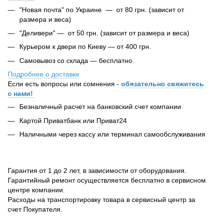
"Новая почта" по Украине — от 80 грн. (зависит от
размера и веса)
"Деливери" — от 50 грн. (зависит от размера и веса)
Курьером к двери по Киеву — от 400 грн.
Самовывоз со склада — бесплатно.
Подробнее о доставке
Если есть вопросы или сомнения -
обязательно свяжитесь
с нами!
Безналичный расчет на банковский счет компании
Картой Приватбанк или Приват24
Наличными через кассу или терминал самообслуживания
Гарантия от 1 до 2 лет, в зависимости от оборудования.
Гарантийный ремонт осуществляется бесплатно в сервисном
центре компании.
Расходы на транспортировку товара в сервисный центр за
счет Покупателя.