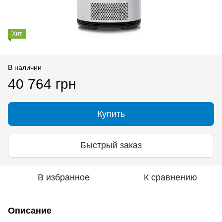
Хит
В наличии
40 764 грн
Купить
Быстрый заказ
В избранное
К сравнению
Описание