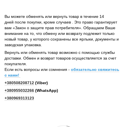
Вы можете обменять или вернуть товар в течение 14
дней после покупки, кроме случаев . Это право гарантирует
вам «Закон о защите прав потребителя». Обращаем Ваше
внимание на то, что обмену или возврату подлежит только
новый товар, у которого сохранены все ярлыки, документы и
заводская упаковка.
Вернуть или обменять товар возможно с помощью службы
доставки. Обмен и возврат товаров осуществляется за счет
покупателя.
Если есть вопросы или сомнения -
обязательно свяжитесь
с нами!
+380508208712
(Viber)
+380955032266
(WhatsApp)
+380969313123