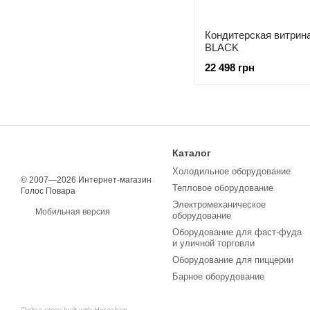
Кондитерская витрина
BLACK
22 498 грн
Каталог
Холодильное оборудование
© 2007—2026 Интернет-магазин
Тепловое оборудование
Голос Повара
Электромеханическое
Мобильная версия
оборудование
Оборудование для фаст-фуда
и уличной торговли
Оборудование для пиццерии
Барное оборудование