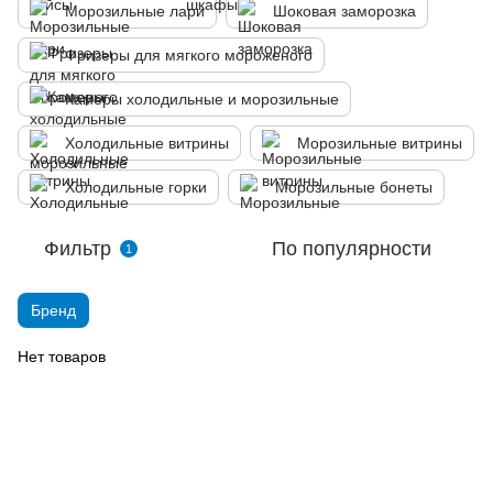
Морозильные лари
Шоковая заморозка
Фризеры для мягкого мороженого
Камеры холодильные и морозильные
Холодильные витрины
Морозильные витрины
Холодильные горки
Морозильные бонеты
Фильтр
По популярности
1
Бренд
Нет товаров