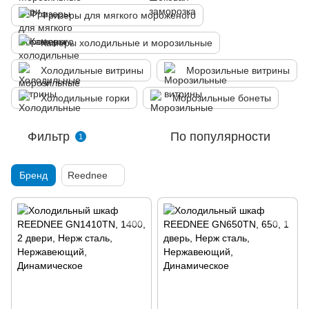
Фризеры для мягкого мороженого
Камеры холодильные и морозильные
Холодильные витрины
Морозильные витрины
Холодильные горки
Морозильные бонеты
Фильтр
По популярности
1
Бренд
Reednee