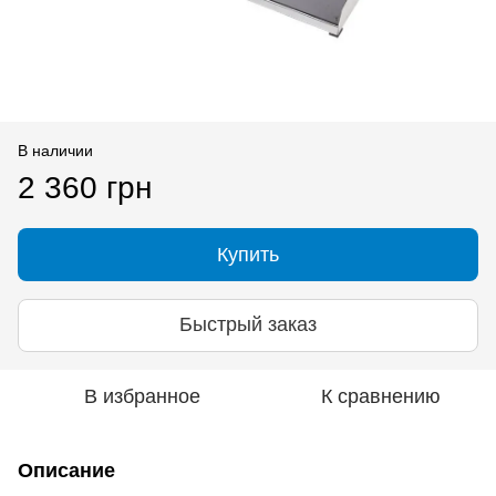
В наличии
2 360 грн
Купить
Быстрый заказ
В избранное
К сравнению
Описание