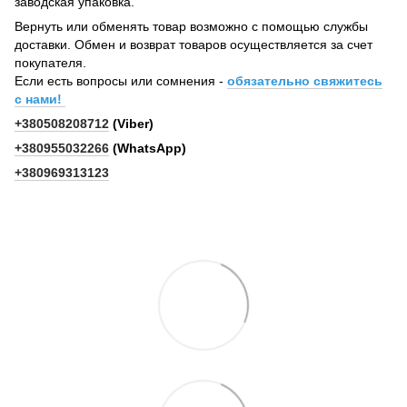
заводская упаковка.
Вернуть или обменять товар возможно с помощью службы
доставки. Обмен и возврат товаров осуществляется за счет
покупателя.
Если есть вопросы или сомнения -
обязательно свяжитесь
с нами!
+380508208712
(Viber)
+380955032266
(WhatsApp)
+380969313123