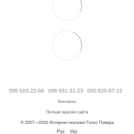
095 503-22-66
096 931-31-23
050 820-87-12
Контакты
Полная версия сайта
© 2007—2026 Интернет-магазин Голос Повара
Рус
Укр