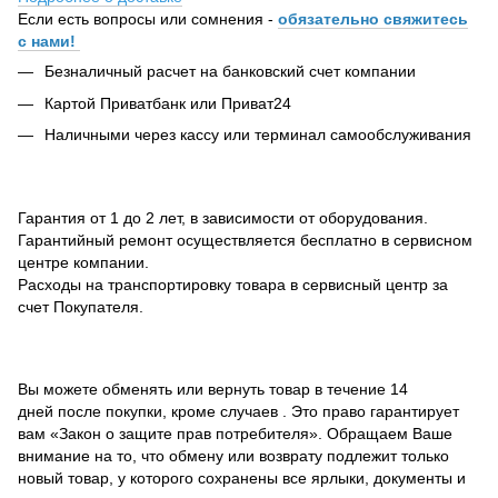
Если есть вопросы или сомнения -
обязательно свяжитесь
с нами!
Безналичный расчет на банковский счет компании
Картой Приватбанк или Приват24
Наличными через кассу или терминал самообслуживания
Гарантия от 1 до 2 лет, в зависимости от оборудования.
Гарантийный ремонт осуществляется бесплатно в сервисном
центре компании.
Расходы на транспортировку товара в сервисный центр за
счет Покупателя.
Вы можете обменять или вернуть товар в течение 14
дней после покупки, кроме случаев . Это право гарантирует
вам «Закон о защите прав потребителя». Обращаем Ваше
внимание на то, что обмену или возврату подлежит только
новый товар, у которого сохранены все ярлыки, документы и