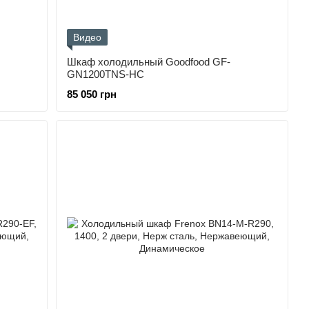
Видео
Шкаф холодильный Goodfood GF-
GN1200TNS-HC
85 050 грн