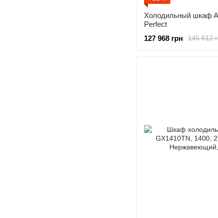
Холодильный шкаф 
Perfect
127 968 грн
145 512 