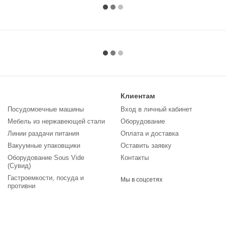
Клиентам
Посудомоечные машины
Вход в личный кабинет
Мебель из нержавеющей стали
Оборудование
Линии раздачи питания
Оплата и доставка
Вакуумные упаковщики
Оставить заявку
Оборудование Sous Vide
Контакты
(Сувид)
Гастроемкости, посуда и
Мы в соцсетях
противни