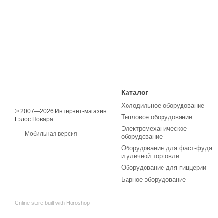
Каталог
Холодильное оборудование
© 2007—2026 Интернет-магазин
Тепловое оборудование
Голос Повара
Электромеханическое
Мобильная версия
оборудование
Оборудование для фаст-фуда
и уличной торговли
Оборудование для пиццерии
Барное оборудование
Online store built with Horoshop