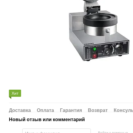
Хит
Доставка
Оплата
Гарантия
Возврат
Консул
Новый отзыв или комментарий
Войти с помощью