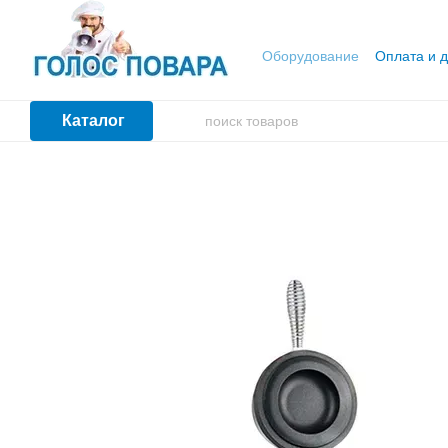
Перейти к основному контенту
Оборудование
Оплата и д
Каталог