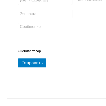
Оцените товар
Отправить