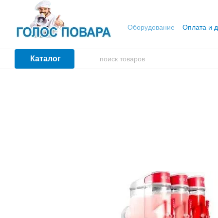
Перейти к основному контенту
Оборудование
Оплата и д
Каталог