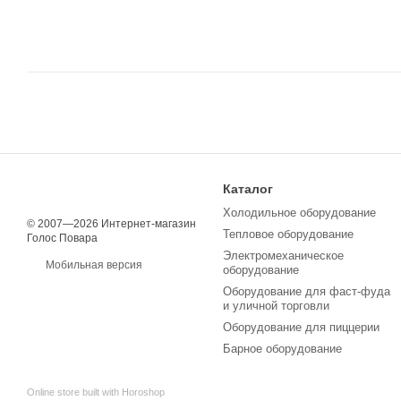
Каталог
Холодильное оборудование
© 2007—2026 Интернет-магазин
Тепловое оборудование
Голос Повара
Электромеханическое
Мобильная версия
оборудование
Оборудование для фаст-фуда
и уличной торговли
Оборудование для пиццерии
Барное оборудование
Online store built with Horoshop