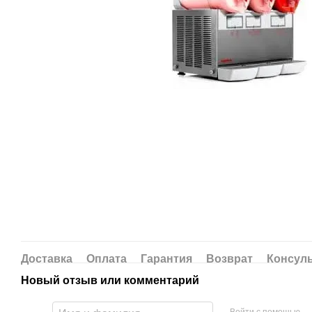
Доставка
Оплата
Гарантия
Возврат
Консул
Новый отзыв или комментарий
Войти с помощью