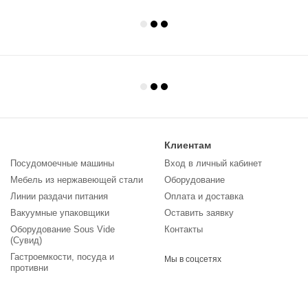
Клиентам
Посудомоечные машины
Вход в личный кабинет
Мебель из нержавеющей стали
Оборудование
Линии раздачи питания
Оплата и доставка
Вакуумные упаковщики
Оставить заявку
Оборудование Sous Vide
Контакты
(Сувид)
Гастроемкости, посуда и
Мы в соцсетях
противни