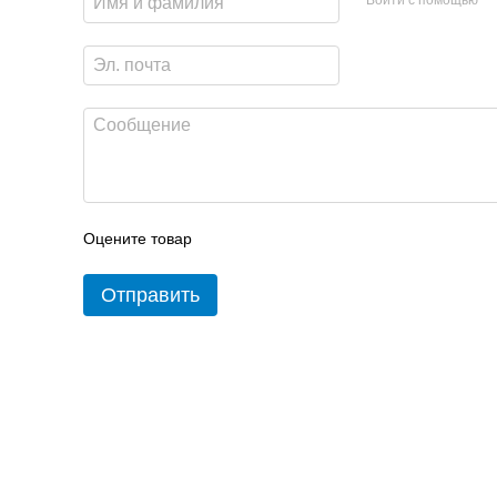
Оцените товар
Отправить