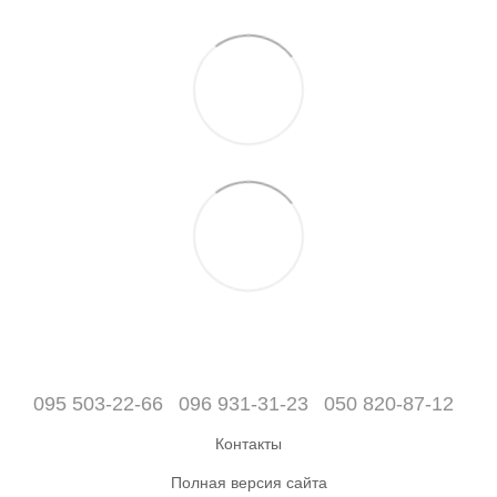
095 503-22-66
096 931-31-23
050 820-87-12
Контакты
Полная версия сайта