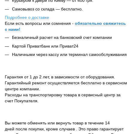
Курьером к двери по Киеву — от 400 грн.
Самовывоз со склада — бесплатно.
Подробнее о доставке
Если есть вопросы или сомнения -
обязательно свяжитесь
с нами!
Безналичный расчет на банковский счет компании
Картой Приватбанк или Приват24
Наличными через кассу или терминал самообслуживания
Гарантия от 1 до 2 лет, в зависимости от оборудования.
Гарантийный ремонт осуществляется бесплатно в сервисном
центре компании.
Расходы на транспортировку товара в сервисный центр за
счет Покупателя.
Вы можете обменять или вернуть товар в течение 14
дней после покупки, кроме случаев . Это право гарантирует