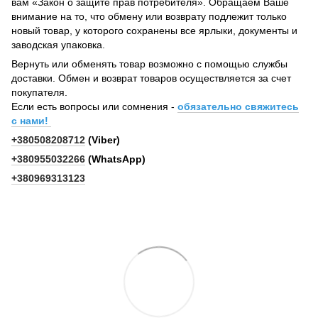
вам «Закон о защите прав потребителя». Обращаем Ваше
внимание на то, что обмену или возврату подлежит только
новый товар, у которого сохранены все ярлыки, документы и
заводская упаковка.
Вернуть или обменять товар возможно с помощью службы
доставки. Обмен и возврат товаров осуществляется за счет
покупателя.
Если есть вопросы или сомнения -
обязательно свяжитесь
с нами!
+380508208712
(Viber)
+380955032266
(WhatsApp)
+380969313123