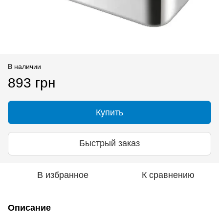
В наличии
893 грн
Купить
Быстрый заказ
В избранное
К сравнению
Описание