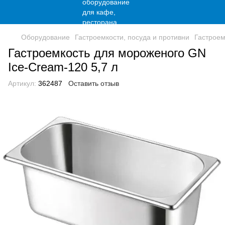
Оборудование
Гастроемкости, посуда и противни
Гастроем
Гастроемкость для мороженого GN
Ice-Cream-120 5,7 л
Артикул:
362487
Оставить отзыв