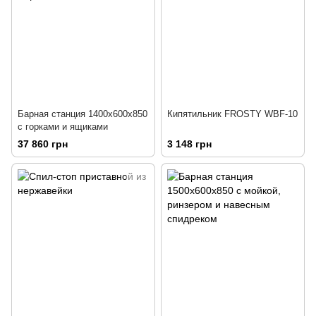
Барная станция 1400х600х850
Кипятильник FROSTY WBF-10
с горками и ящиками
37 860 грн
3 148 грн