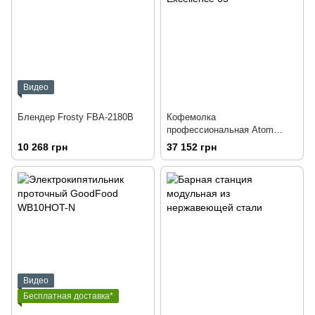
Видео
Блендер Frosty FBA-2180B
Кофемолка
профессиональная Atom
Excellence 65
10 268 грн
37 152 грн
Видео
Бесплатная доставка*