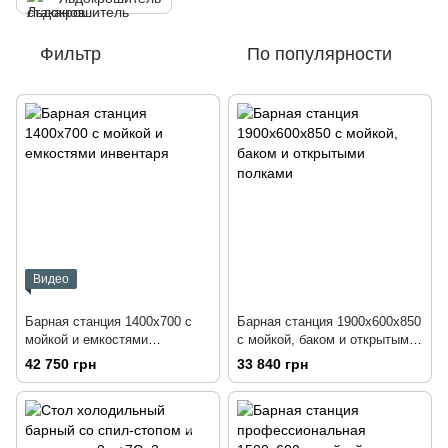
Фильтр
По популярности
Видео
Барная станция 1400х700 c
Барная станция 1900х600х850
мойкой и емкостями
с мойкой, баком и открытыми
инвентаря
полками
42 750 грн
33 840 грн