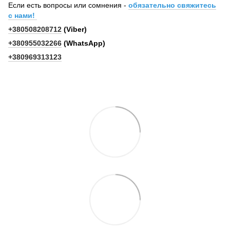
Если есть вопросы или сомнения -
обязательно свяжитесь
с нами!
+380508208712
(Viber)
+380955032266
(WhatsApp)
+380969313123