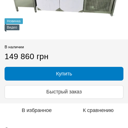
Новинка
Видео
В наличии
149 860 грн
Купить
Быстрый заказ
В избранное
К сравнению