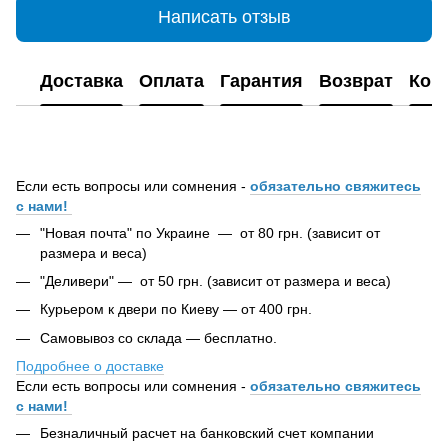
Написать отзыв
Доставка
Оплата
Гарантия
Возврат
Кон
Если есть вопросы или сомнения -
обязательно свяжитесь
с нами!
"Новая почта" по Украине — от 80 грн. (зависит от
размера и веса)
"Деливери" — от 50 грн. (зависит от размера и веса)
Курьером к двери по Киеву — от 400 грн.
Самовывоз со склада — бесплатно.
Подробнее о доставке
Если есть вопросы или сомнения -
обязательно свяжитесь
с нами!
Безналичный расчет на банковский счет компании