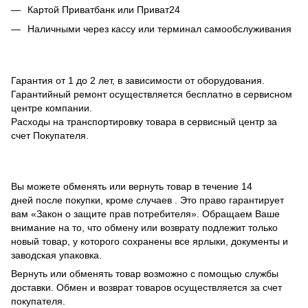
Картой Приватбанк или Приват24
Наличными через кассу или терминал самообслуживания
Гарантия от 1 до 2 лет, в зависимости от оборудования.
Гарантийный ремонт осуществляется бесплатно в сервисном
центре компании.
Расходы на транспортировку товара в сервисный центр за
счет Покупателя.
Вы можете обменять или вернуть товар в течение 14
дней после покупки, кроме случаев . Это право гарантирует
вам «Закон о защите прав потребителя». Обращаем Ваше
внимание на то, что обмену или возврату подлежит только
новый товар, у которого сохранены все ярлыки, документы и
заводская упаковка.
Вернуть или обменять товар возможно с помощью службы
доставки. Обмен и возврат товаров осуществляется за счет
покупателя.