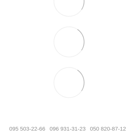
095 503-22-66
096 931-31-23
050 820-87-12