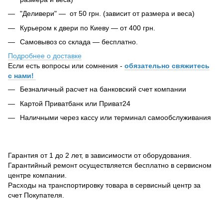
"Деливери" — от 50 грн. (зависит от размера и веса)
Курьером к двери по Киеву — от 400 грн.
Самовывоз со склада — бесплатно.
Подробнее о доставке
Если есть вопросы или сомнения -
обязательно свяжитесь
с нами!
Безналичный расчет на банковский счет компании
Картой Приватбанк или Приват24
Наличными через кассу или терминал самообслуживания
Гарантия от 1 до 2 лет, в зависимости от оборудования.
Гарантийный ремонт осуществляется бесплатно в сервисном
центре компании.
Расходы на транспортировку товара в сервисный центр за
счет Покупателя.