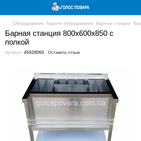
Оборудование
Барное оборудование
Барные станции
Бар
Барная станция 800х600х850 с
полкой
Артикул:
45928060
Оставить отзыв