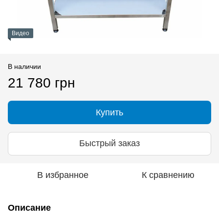
Видео
В наличии
21 780 грн
Купить
Быстрый заказ
В избранное
К сравнению
Описание