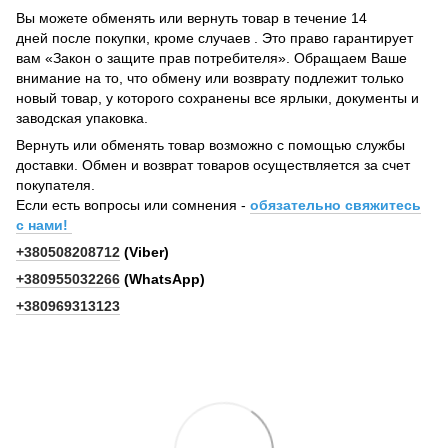
Вы можете обменять или вернуть товар в течение 14
дней после покупки, кроме случаев . Это право гарантирует
вам «Закон о защите прав потребителя». Обращаем Ваше
внимание на то, что обмену или возврату подлежит только
новый товар, у которого сохранены все ярлыки, документы и
заводская упаковка.
Вернуть или обменять товар возможно с помощью службы
доставки. Обмен и возврат товаров осуществляется за счет
покупателя.
Если есть вопросы или сомнения -
обязательно свяжитесь
с нами!
+380508208712
(Viber)
+380955032266
(WhatsApp)
+380969313123