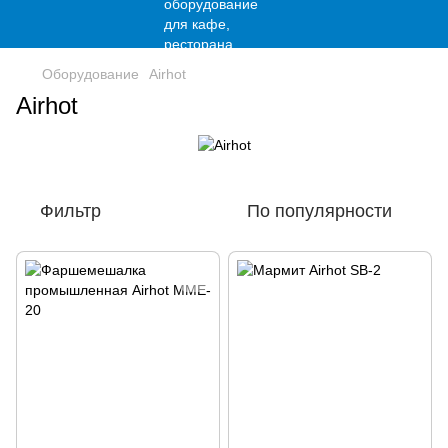
Оборудование
Airhot
Airhot
Фильтр
По популярности