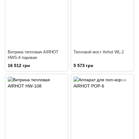
Витрина тепловая AIRHOT
Тепловой мост Airhot WL-2
HWS-4 паровая
16 512 грн
5 573 грн