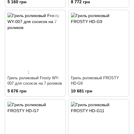
5 160 грн
8 772 грн
1
Гриль роликовый Frosty WY-
Гриль роликовый FROSTY
007 для сосисок на 7 роликов
HD-G9
5 676 грн
10 681 грн