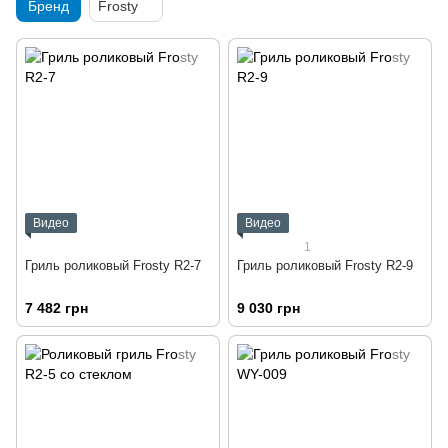
Бренд
Frosty
Видео
Видео
1
Гриль роликовый Frosty R2-7
Гриль роликовый Frosty R2-9
7 482 грн
9 030 грн