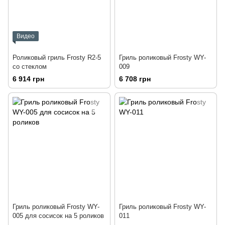
Видео
Роликовый гриль Frosty R2-5
Гриль роликовый Frosty WY-
со стеклом
009
6 914 грн
6 708 грн
Гриль роликовый Frosty WY-
Гриль роликовый Frosty WY-
005 для сосисок на 5 роликов
011